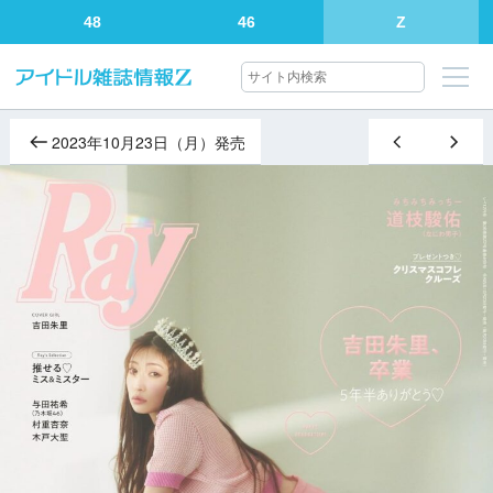
48
46
Z
2023年10月23日（月）発売