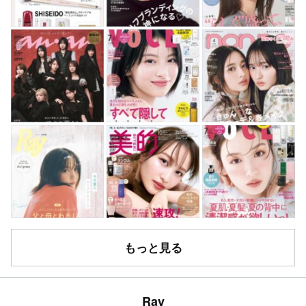
もっと見る
Ray