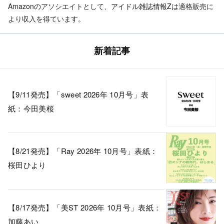
Amazonのアソシエイトとして、
アイドル雑誌情報Z
は適格販売に
より収入を得ています。
新着記事
【9/11発売】「sweet 2026年 10月号」表
紙：今田美桜
【8/21発売】「Ray 2026年 10月号」表紙：
桜田ひより
【8/17発売】「美ST 2026年 10月号」表紙：
加藤あい