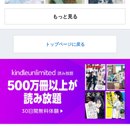
もっと見る
トップページに戻る