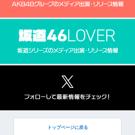
トップページに戻る