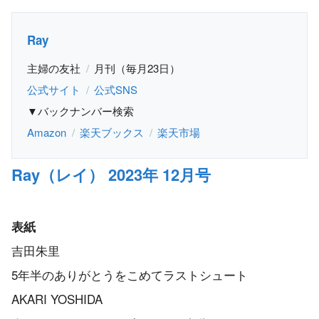
Ray
主婦の友社
月刊（毎月23日）
公式サイト
公式SNS
▼バックナンバー検索
Amazon
楽天ブックス
楽天市場
Ray（レイ） 2023年 12月号
表紙
吉田朱里
5年半のありがとうをこめてラストシュート
AKARI YOSHIDA