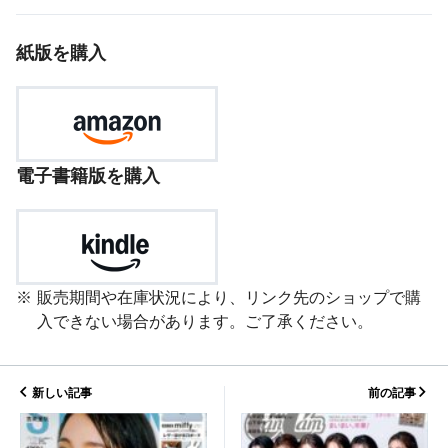
紙版を購入
電子書籍版を購入
販売期間や在庫状況により、リンク先のショップで購
入できない場合があります。ご了承ください。
新しい記事
前の記事