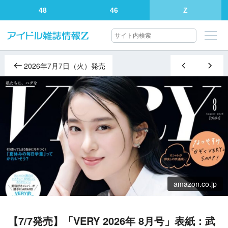
48
46
Z
2026年7月7日（火）発売
amazon.co.jp
【7/7発売】「VERY 2026年 8月号」表紙：武