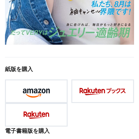
紙版を購入
電子書籍版を購入