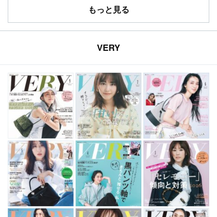
もっと見る
VERY