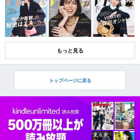
もっと見る
トップページに戻る