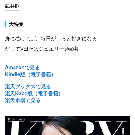
武井咲
大特集
身に着ければ、毎日がもっと好きになる
だってVERYはジュエリー適齢期
Amazonで見る
Kindle版（電子書籍）
楽天ブックスで見る
楽天Kobo版（電子書籍）
楽天市場で見る