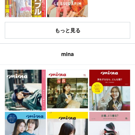
もっと見る
mina