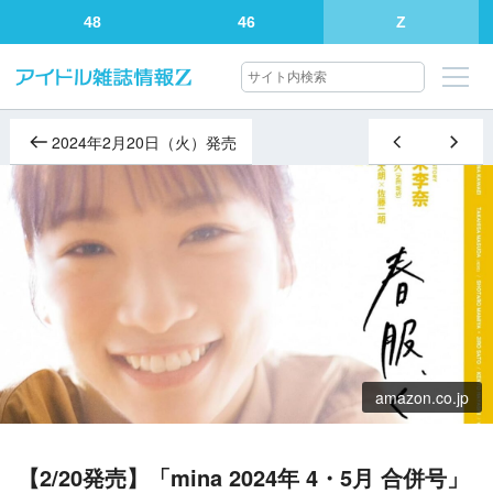
48
46
Z
2024年2月20日（火）発売
amazon.co.jp
【2/20発売】「mina 2024年 4・5月 合併号」