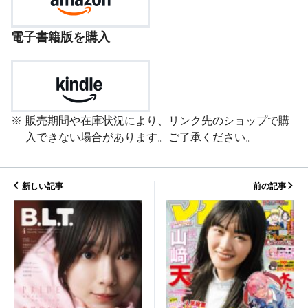
電子書籍版を購入
販売期間や在庫状況により、リンク先のショップで購
入できない場合があります。ご了承ください。
新しい記事
前の記事