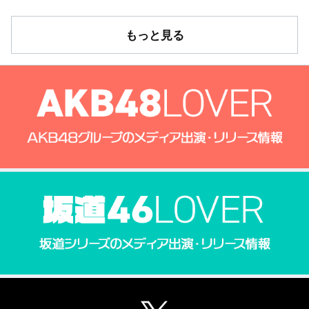
もっと見る