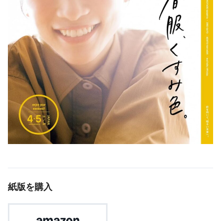
紙版を購入