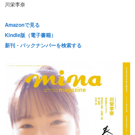
川栄李奈
Amazonで見る
Kindle版（電子書籍）
新刊・バックナンバーを検索する