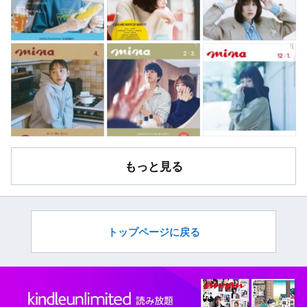
もっと見る
トップページに戻る