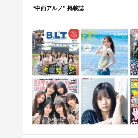
“中西アルノ” 掲載誌