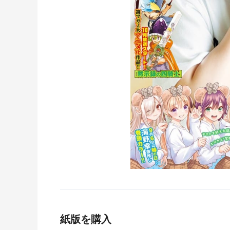
紙版を購入