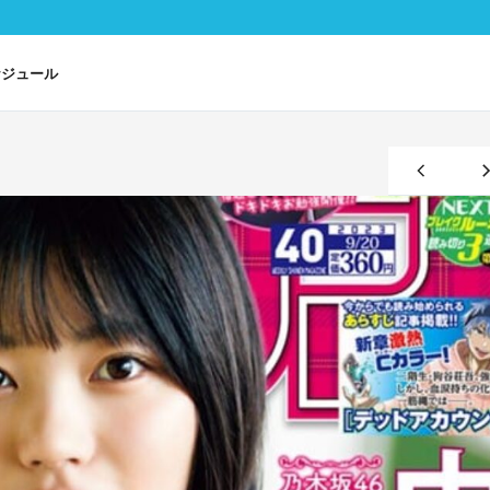
ケジュール