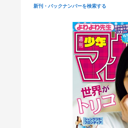
新刊・バックナンバーを検索する