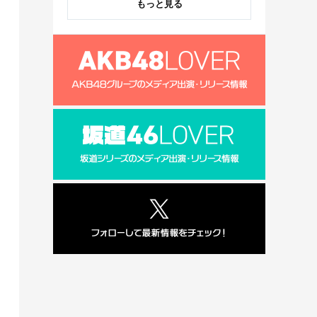
もっと見る