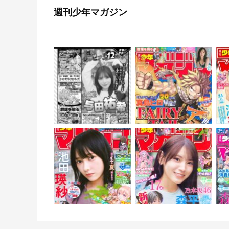
週刊少年マガジン