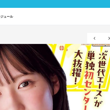
ケジュール