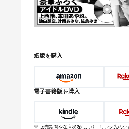
紙版を購入
電子書籍版を購入
販売期間や在庫状況により、リンク先のシ