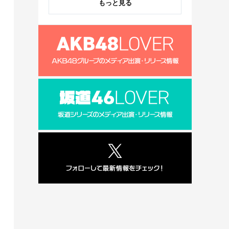
もっと見る