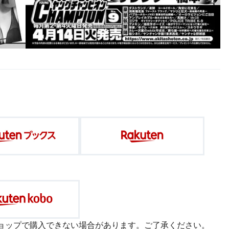
ョップで購入できない場合があります。ご了承ください。