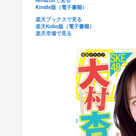
Amazonで見る
Kindle版（電子書籍）
楽天ブックスで見る
楽天Kobo版（電子書籍）
楽天市場で見る