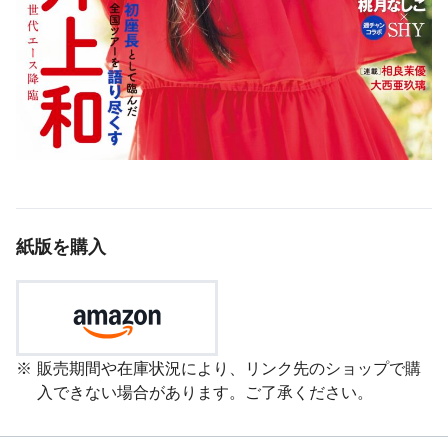
紙版を購入
販売期間や在庫状況により、リンク先のショップで購
入できない場合があります。ご了承ください。