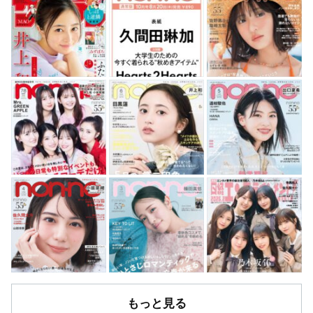
もっと見る