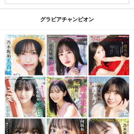
グラビアチャンピオン