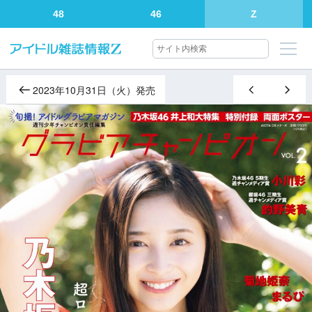
48
46
Z
2023年10月31日（火）発売