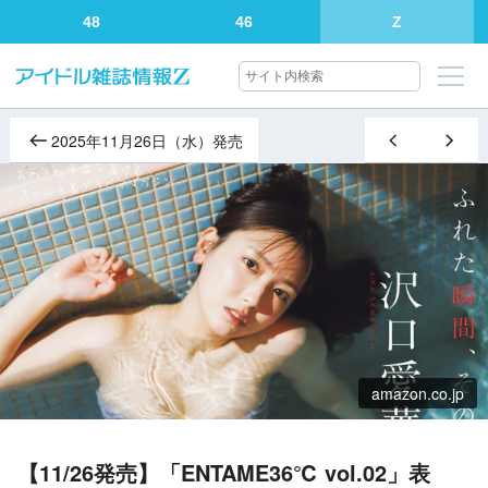
48
46
Z
2025年11月26日（水）発売
amazon.co.jp
【11/26発売】「ENTAME36℃ vol.02」表