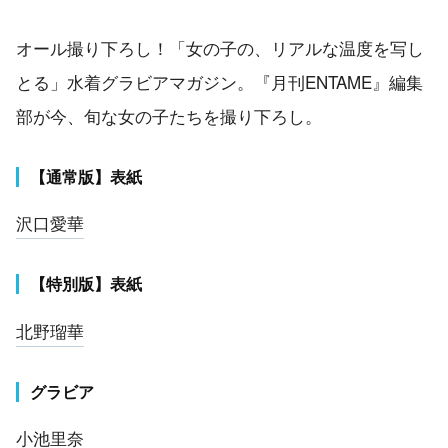
オール撮り下ろし！「女の子の、リアルな温度を写し
とる」水着グラビアマガジン。『月刊ENTAME』編集
部が今、旬な女の子たちを撮り下ろし。
【通常版】表紙
沢口愛華
【特別版】表紙
北野瑠華
グラビア
小池里奈