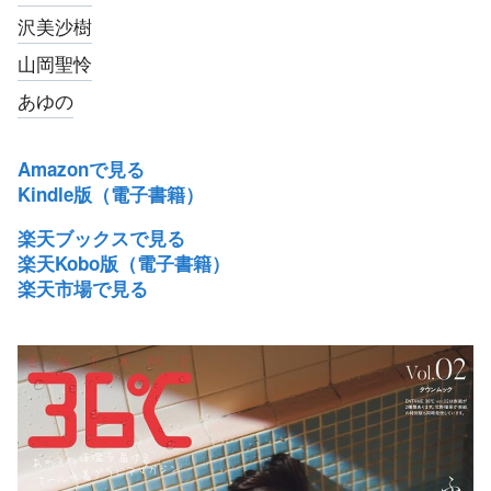
沢美沙樹
山岡聖怜
あゆの
Amazonで見る
Kindle版（電子書籍）
楽天ブックスで見る
楽天Kobo版（電子書籍）
楽天市場で見る