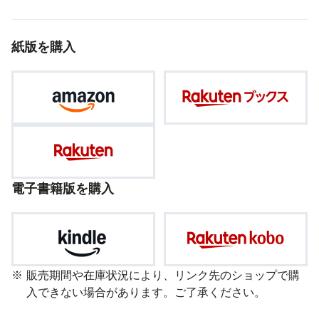
紙版を購入
電子書籍版を購入
販売期間や在庫状況により、リンク先のショップで購
入できない場合があります。ご了承ください。