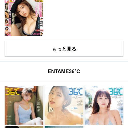
もっと見る
ENTAME36℃