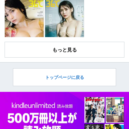
もっと見る
トップページに戻る