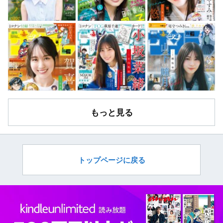
もっと見る
トップページに戻る