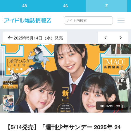
48
46
Z
2025年5月14日（水）発売
amazon.co.jp
【5/14発売】「週刊少年サンデー 2025年 24