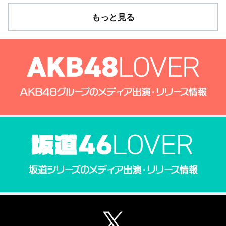
もっと見る