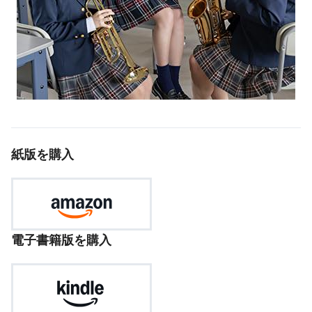
紙版を購入
電子書籍版を購入