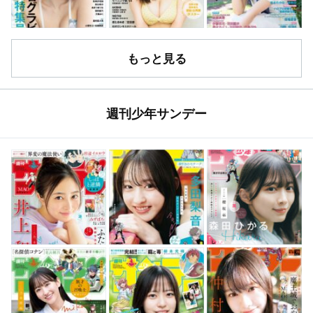
もっと見る
週刊少年サンデー