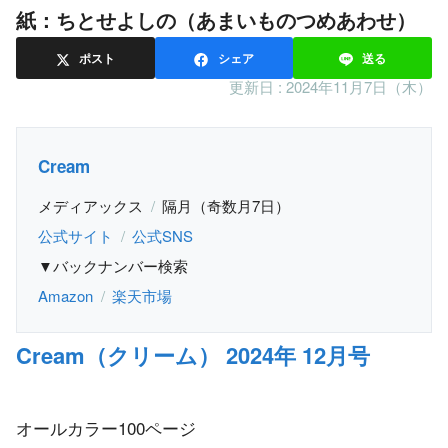
紙：ちとせよしの（あまいものつめあわせ）
ポスト
シェア
送る
更新日 :
2024年11月7日（木）
Cream
メディアックス
隔月（奇数月7日）
公式サイト
公式SNS
▼バックナンバー検索
Amazon
楽天市場
Cream（クリーム） 2024年 12月号
オールカラー100ページ