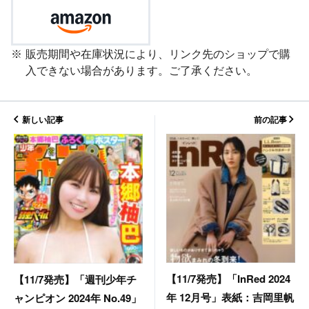
販売期間や在庫状況により、リンク先のショップで購
入できない場合があります。ご了承ください。
新しい記事
前の記事
【11/7発売】「InRed 2024
【11/7発売】「週刊少年チ
年 12月号」表紙：吉岡里帆
ャンピオン 2024年 No.49」