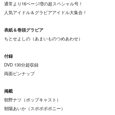
通常より16ページ増の超スペシャル号！
人気アイドル＆グラビアアイドル大集合！
表紙＆巻頭グラビア
ちとせよしの（あまいものつめあわせ）
付録
DVD 130分超収録
両面ピンナップ
掲載
朝野ナツ（ポップキャスト）
朝陽あいか（スポポポポニー）