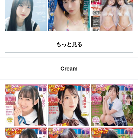
もっと見る
Cream