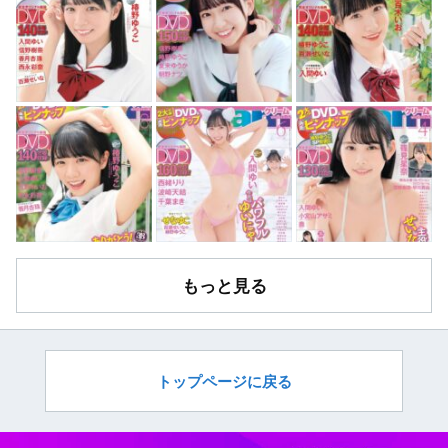
もっと見る
トップページに戻る