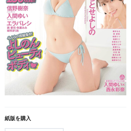
紙版を購入