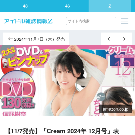
48
46
Z
2024年11月7日（木）発売
amazon.co.jp
【11/7発売】「Cream 2024年 12月号」表