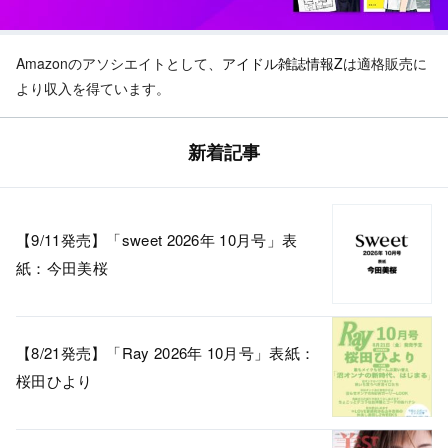
Amazonのアソシエイトとして、
アイドル雑誌情報Z
は適格販売に
より収入を得ています。
新着記事
【9/11発売】「sweet 2026年 10月号」表
紙：今田美桜
【8/21発売】「Ray 2026年 10月号」表紙：
桜田ひより