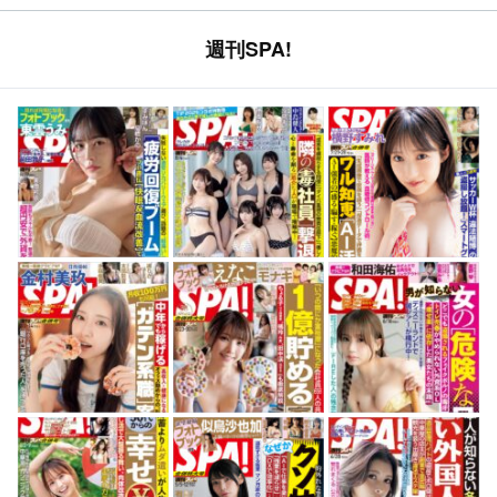
週刊SPA!