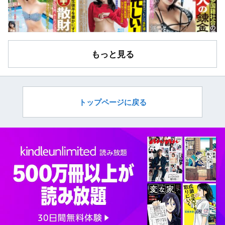
もっと見る
トップページに戻る