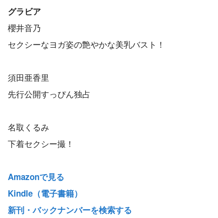
グラビア
櫻井音乃
セクシーなヨガ姿の艶やかな美乳バスト！
須田亜香里
先行公開すっぴん独占
名取くるみ
下着セクシー撮！
Amazonで見る
Kindle（電子書籍）
新刊・バックナンバーを検索する