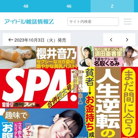
48
46
Z
2023年10月3日（火）発売