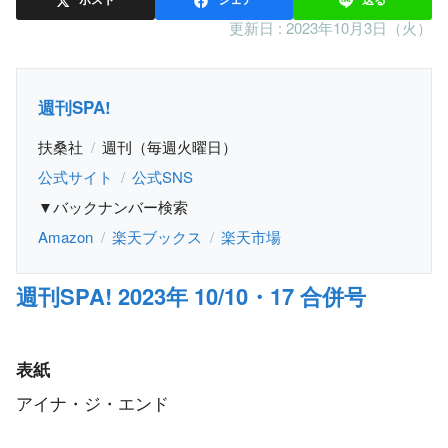
更新日 :
2023年10月3日（火）
週刊SPA!
扶桑社
週刊（毎週火曜日）
公式サイト
公式SNS
▼バックナンバー検索
Amazon
楽天ブックス
楽天市場
週刊SPA! 2023年 10/10・17 合併号
表紙
アイナ・ジ・エンド