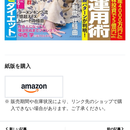
紙版を購入
販売期間や在庫状況により、リンク先のショップで購
入できない場合があります。ご了承ください。
新しい記事
前の記事