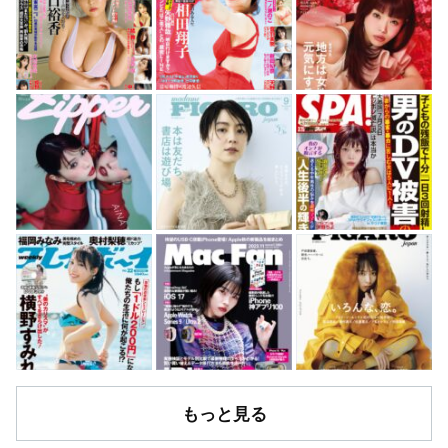
もっと見る