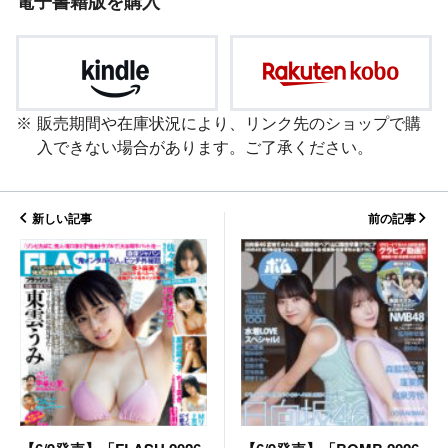
電子書籍版を購入
販売期間や在庫状況により、リンク先のショップで購
入できない場合があります。ご了承ください。
新しい記事
前の記事