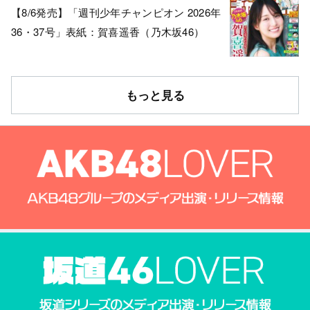
【8/6発売】「週刊少年チャンピオン 2026年
36・37号」表紙：賀喜遥香（乃木坂46）
もっと見る