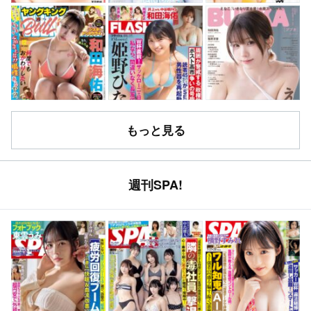
もっと見る
週刊SPA!