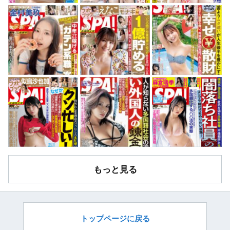
もっと見る
トップページに戻る