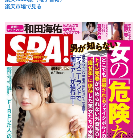
楽天市場で見る