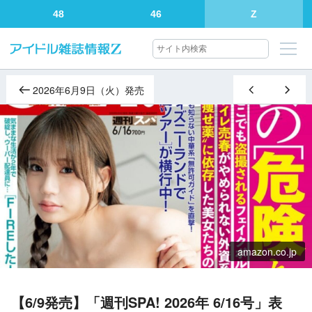
48
46
Z
2026年6月9日（火）発売
amazon.co.jp
【6/9発売】「週刊SPA! 2026年 6/16号」表