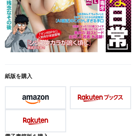
紙版を購入