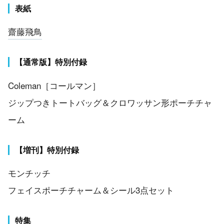
表紙
齋藤飛鳥
【通常版】特別付録
Coleman［コールマン］
ジップつきトートバッグ＆クロワッサン形ポーチチャ
ーム
【増刊】特別付録
モンチッチ
フェイスポーチチャーム＆シール3点セット
特集