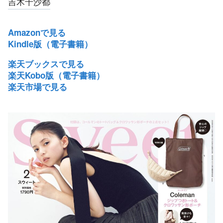
吉木千沙都
Amazonで見る
Kindle版（電子書籍）
楽天ブックスで見る
楽天Kobo版（電子書籍）
楽天市場で見る