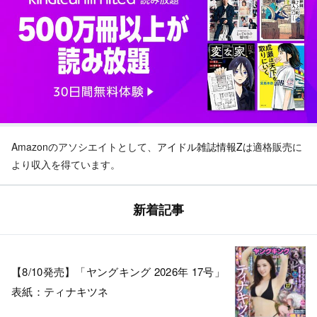
Amazonのアソシエイトとして、
アイドル雑誌情報Z
は適格販売に
より収入を得ています。
新着記事
【8/10発売】「ヤングキング 2026年 17号」
表紙：ティナキツネ