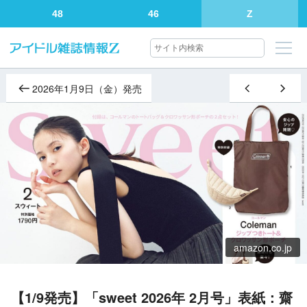
48
46
Z
2026年1月9日（金）発売
amazon.co.jp
【1/9発売】「sweet 2026年 2月号」表紙：齋