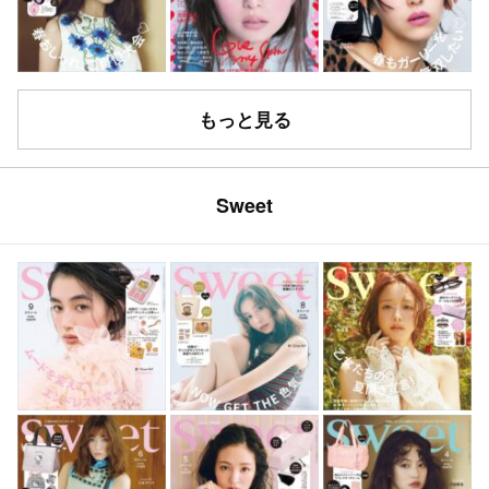
もっと見る
Sweet