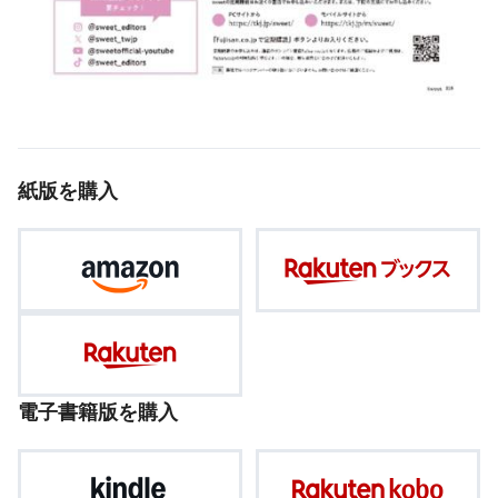
紙版を購入
電子書籍版を購入