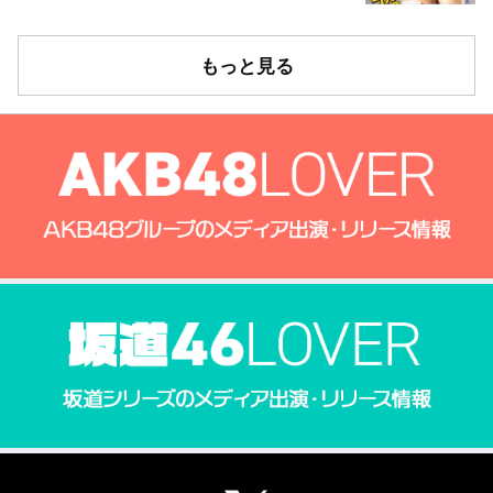
もっと見る