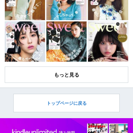
もっと見る
トップページに戻る