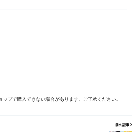
ョップで購入できない場合があります。ご了承ください。
前の記事