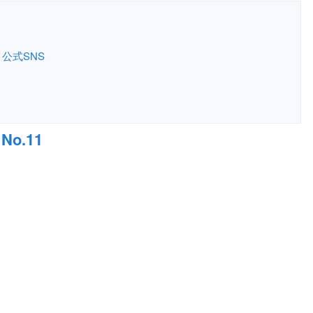
公式SNS
No.11