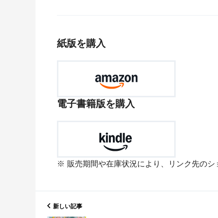
紙版を購入
電子書籍版を購入
販売期間や在庫状況により、リンク先のシ
新しい記事