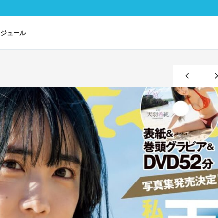
ケジュール