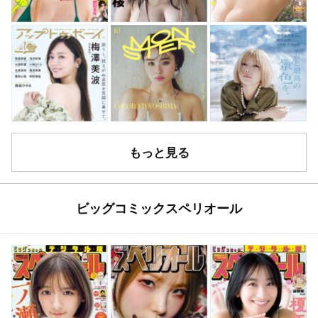
もっと見る
ビッグコミックスペリオール