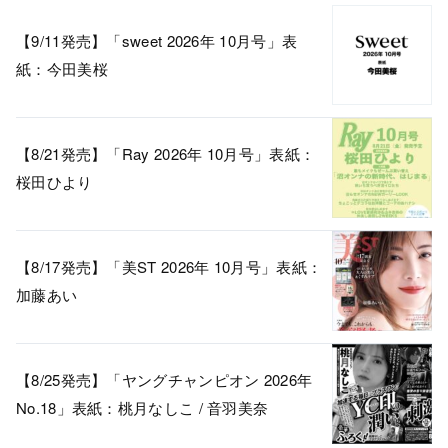
【9/11発売】「sweet 2026年 10月号」表
紙：今田美桜
【8/21発売】「Ray 2026年 10月号」表紙：
桜田ひより
【8/17発売】「美ST 2026年 10月号」表紙：
加藤あい
【8/25発売】「ヤングチャンピオン 2026年
No.18」表紙：桃月なしこ / 音羽美奈