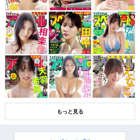
もっと見る