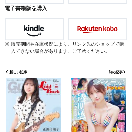
電子書籍版を購入
販売期間や在庫状況により、リンク先のショップで購
入できない場合があります。ご了承ください。
新しい記事
前の記事