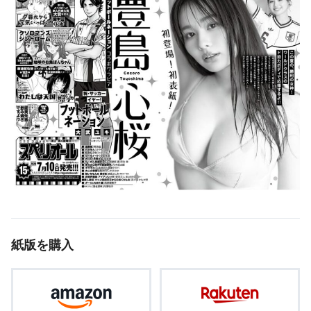
紙版を購入