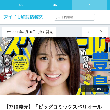
48
46
Z
2026年7月10日（金）発売
amazon.co.jp
【7/10発売】「ビッグコミックスペリオール