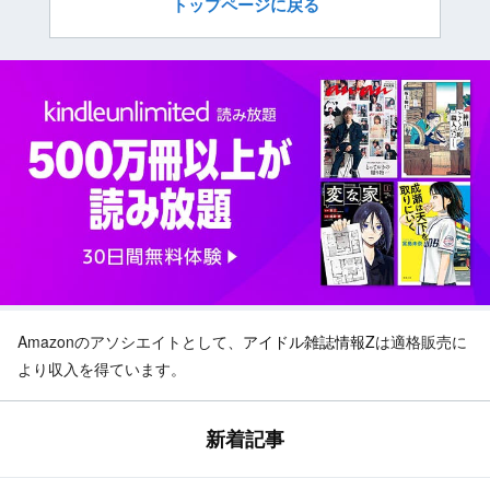
トップページに戻る
Amazonのアソシエイトとして、
アイドル雑誌情報Z
は適格販売に
より収入を得ています。
新着記事