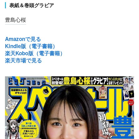
表紙＆巻頭グラビア
豊島心桜
Amazonで見る
Kindle版（電子書籍）
楽天Kobo版（電子書籍）
楽天市場で見る