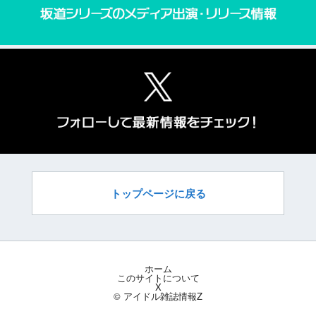
トップページに戻る
ホーム
このサイトについて
X
© アイドル雑誌情報Z