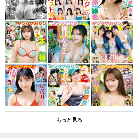
もっと見る