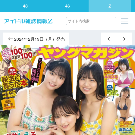
48
46
Z
2024年2月19日（月）発売