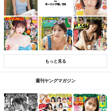
もっと見る
週刊ヤングマガジン