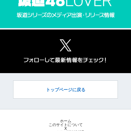
トップページに戻る
ホーム
このサイトについて
X