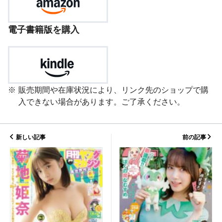
電子書籍版を購入
販売期間や在庫状況により、リンク先のショップで購
入できない場合があります。ご了承ください。
新しい記事
前の記事