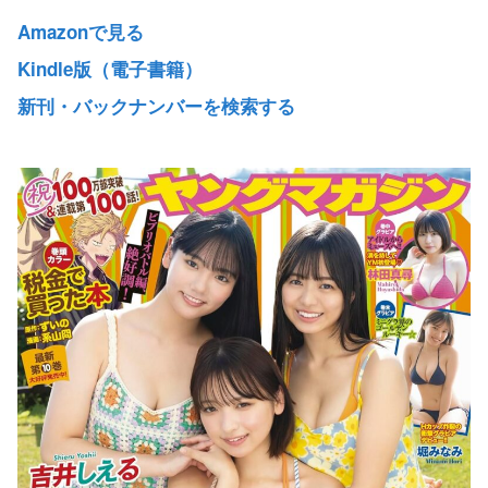
Amazonで見る
Kindle版（電子書籍）
新刊・バックナンバーを検索する