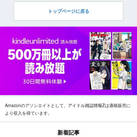
トップページに戻る
Amazonのアソシエイトとして、
アイドル雑誌情報Z
は適格販売に
より収入を得ています。
新着記事