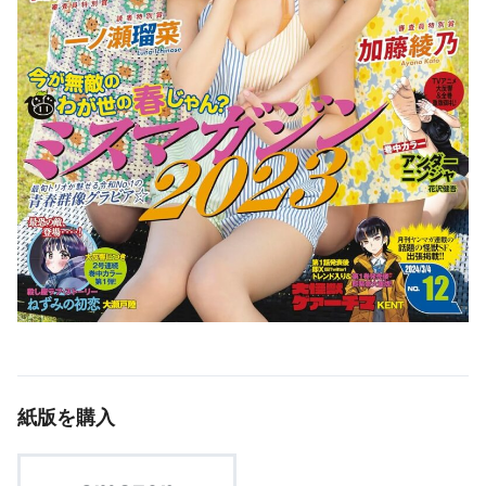
紙版を購入