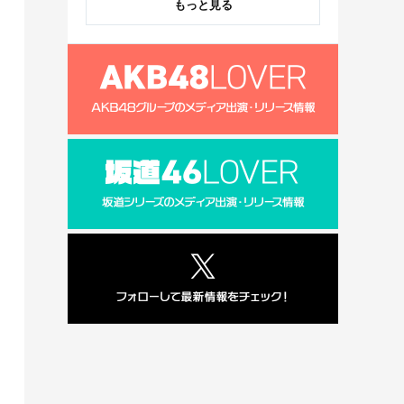
もっと見る