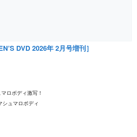
EN’S DVD 2026年 2月号増刊］
ュマロボディ激写！
マシュマロボディ