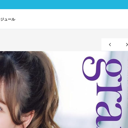
ケジュール