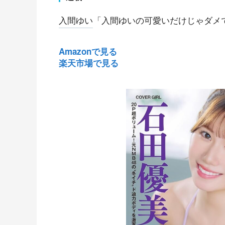
入間ゆい
「入間ゆいの可愛いだけじゃダメ
Amazonで見る
楽天市場で見る