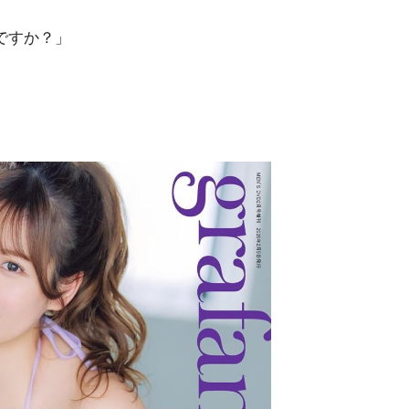
ですか？」