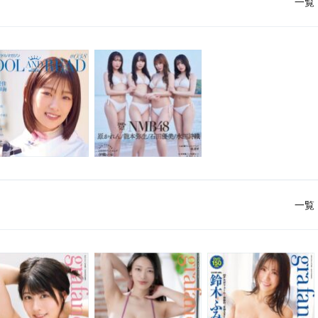
一覧
一覧