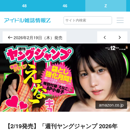
48
46
Z
2026年2月19日（木）発売
amazon.co.jp
【2/19発売】「週刊ヤングジャンプ 2026年