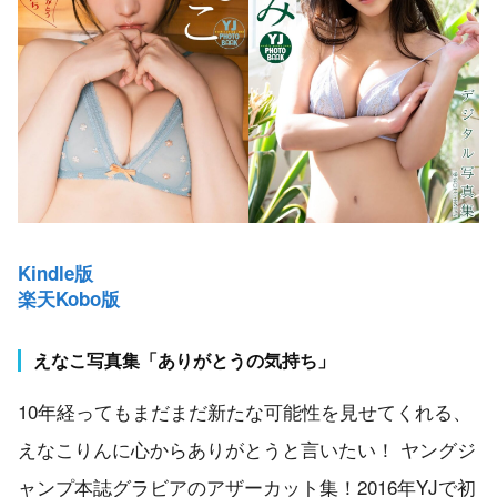
Kindle版
楽天Kobo版
えなこ写真集「ありがとうの気持ち」
10年経ってもまだまだ新たな可能性を見せてくれる、
えなこりんに心からありがとうと言いたい！ ヤングジ
ャンプ本誌グラビアのアザーカット集！2016年YJで初