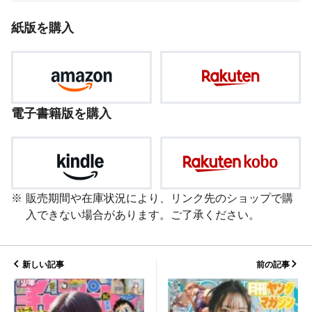
紙版を購入
電子書籍版を購入
販売期間や在庫状況により、リンク先のショップで購
入できない場合があります。ご了承ください。
新しい記事
前の記事