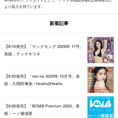
より収入を得ています。
新着記事
【8/10発売】「ヤングキング 2026年 17号」
表紙：ティナキツネ
【8/20発売】「non-no 2026年 10月号」表
紙：久間田琳加 / Hearts2Hearts
【9/26発売】「BOMB Premium 2026」表
紙：一ノ瀬瑠菜