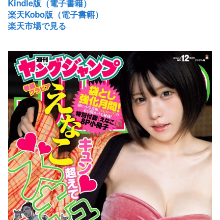
Kindle版（電子書籍）
楽天Kobo版（電子書籍）
楽天市場で見る