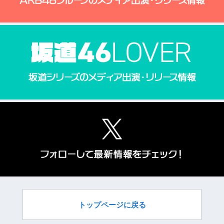
トップページに戻る