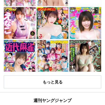
もっと見る
週刊ヤングジャンプ