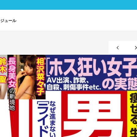
ケジュール