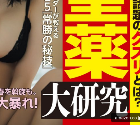
amazon.co.j