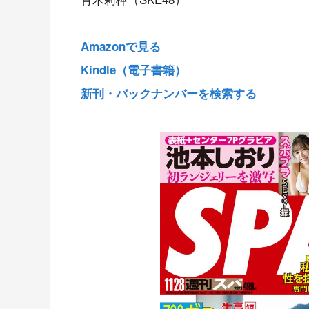
Amazonで見る
Kindle（電子書籍）
新刊・バックナンバーを検索する