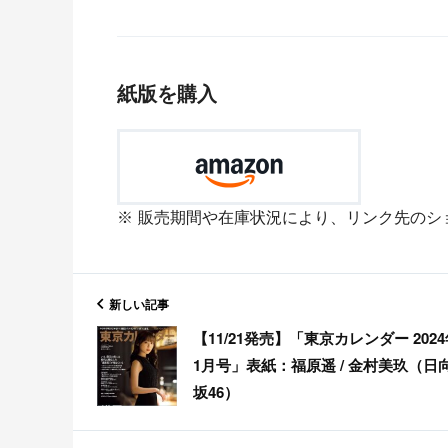
紙版を購入
販売期間や在庫状況により、リンク先のシ
新しい記事
【11/21発売】「東京カレンダー 202
1月号」表紙：福原遥 / 金村美玖（日
坂46）