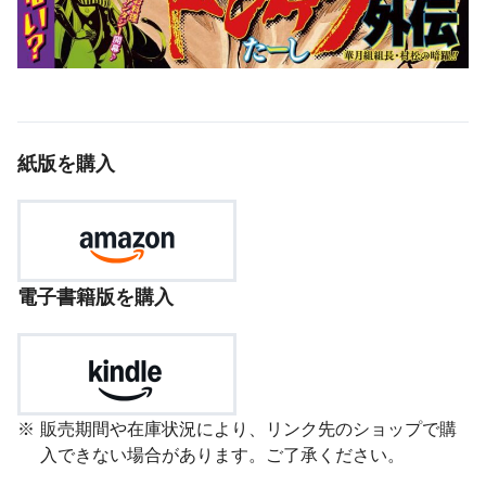
紙版を購入
電子書籍版を購入
販売期間や在庫状況により、リンク先のショップで購
入できない場合があります。ご了承ください。