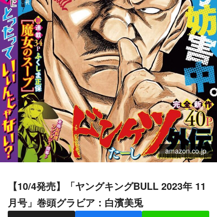
amazon.co.jp
【10/4発売】「ヤングキングBULL 2023年 11
月号」巻頭グラビア：白濱美兎