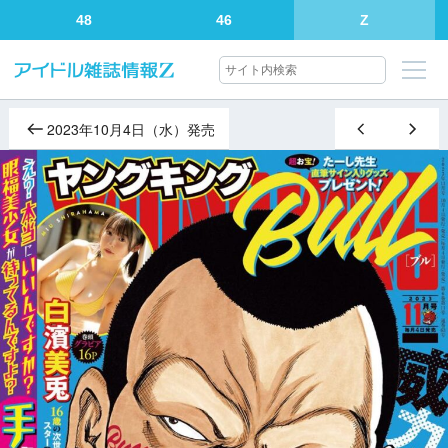
48
46
Z
2023年10月4日（水）発売