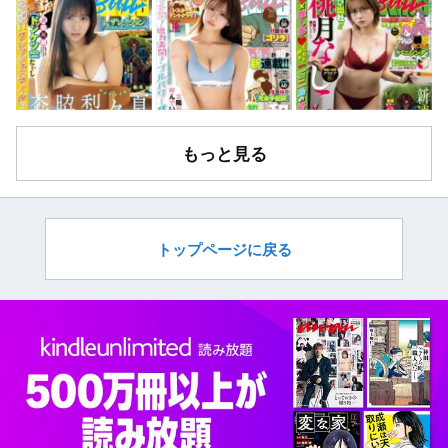
もっと見る
トップページに戻る