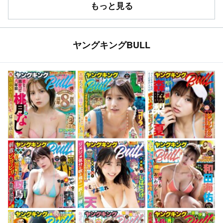
もっと見る
ヤングキングBULL