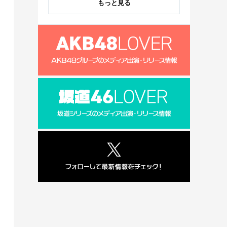
もっと見る