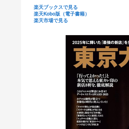
楽天ブックスで見る
楽天Kobo版（電子書籍）
楽天市場で見る