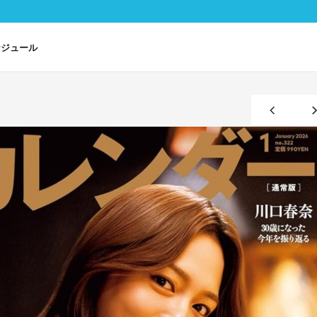
ケジュール