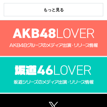
もっと見る