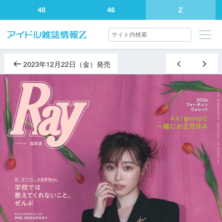
48
46
Z
2023年12月22日（金）発売