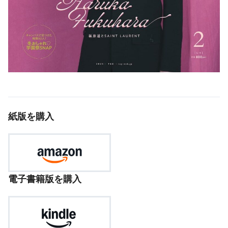
紙版を購入
電子書籍版を購入