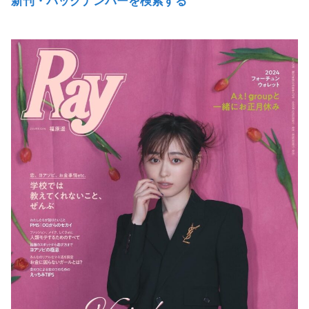
新刊・バックナンバーを検索する