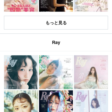
もっと見る
Ray