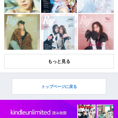
もっと見る
トップページに戻る