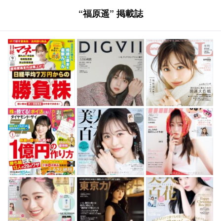
“福原遥” 掲載誌