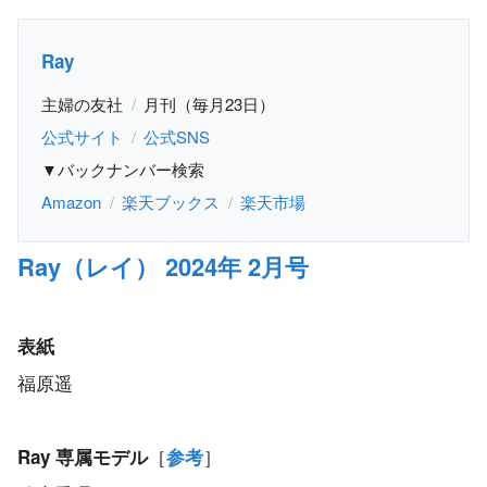
Ray
主婦の友社
月刊（毎月23日）
公式サイト
公式SNS
▼バックナンバー検索
Amazon
楽天ブックス
楽天市場
Ray（レイ） 2024年 2月号
表紙
福原遥
［
］
Ray 専属モデル
参考