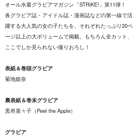
オール水着グラビアマガジン「STRiKE!」第11弾！
各グラビア誌・アイドル誌・漫画誌などの第一線で活
躍する大人気の女の子たちを、それぞれたっぷり20ペ
ージ以上の大ボリュームで掲載。もちろん全カット、
ここでしか見られない撮りおろし！
表紙＆巻頭グラビア
菊地姫奈
裏表紙＆巻末グラビア
黒嵜菜々子（Peel the Apple）
グラビア