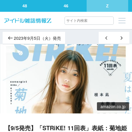
48
46
Z
2023年9月5日（火）発売
amazon.co.jp
【9/5発売】「STRiKE! 11回表」表紙：菊地姫