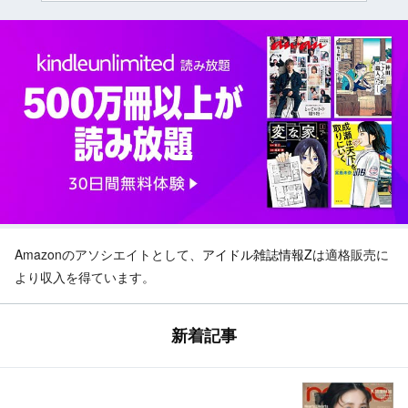
Amazonのアソシエイトとして、
アイドル雑誌情報Z
は適格販売に
より収入を得ています。
新着記事