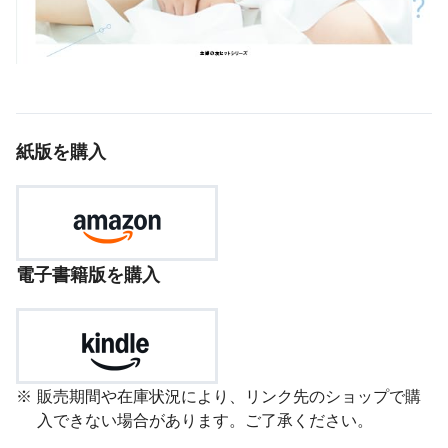
紙版を購入
電子書籍版を購入
販売期間や在庫状況により、リンク先のショップで購
入できない場合があります。ご了承ください。