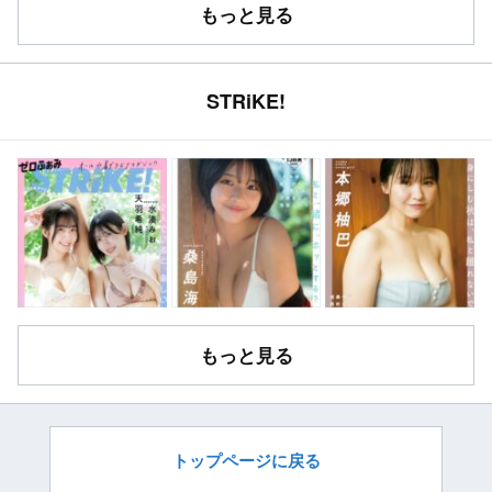
もっと見る
STRiKE!
もっと見る
トップページに戻る