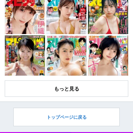
もっと見る
トップページに戻る