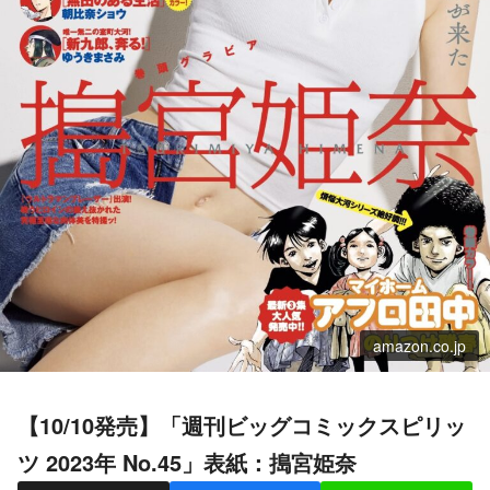
amazon.co.jp
【10/10発売】「週刊ビッグコミックスピリッ
ツ 2023年 No.45」表紙：搗宮姫奈