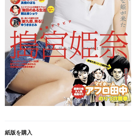
紙版を購入