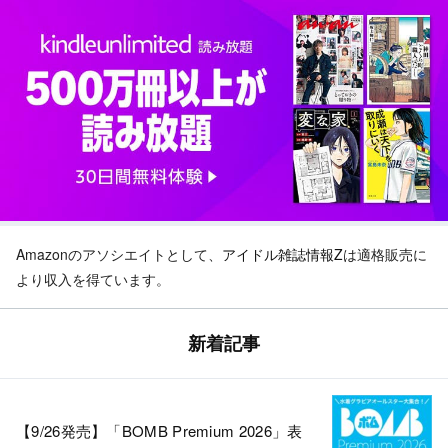
Amazonのアソシエイトとして、
アイドル雑誌情報Z
は適格販売に
より収入を得ています。
新着記事
【9/26発売】「BOMB Premium 2026」表