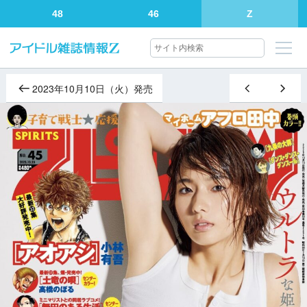
48
46
Z
2023年10月10日（火）発売