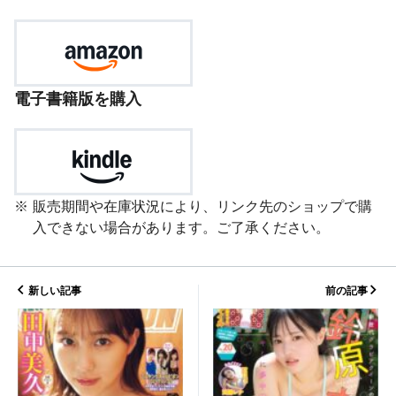
電子書籍版を購入
販売期間や在庫状況により、リンク先のショップで購
入できない場合があります。ご了承ください。
新しい記事
前の記事