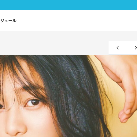
ケジュール