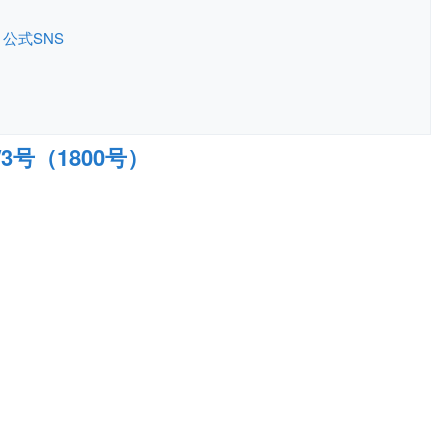
公式SNS
/3号（1800号）