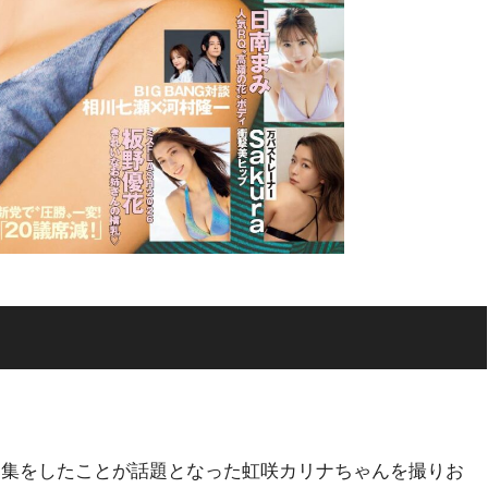
募集をしたことが話題となった虹咲カリナちゃんを撮りお