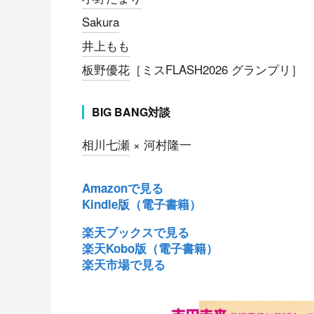
Sakura
井上もも
板野優花
［ミスFLASH2026 グランプリ］
BIG BANG対談
相川七瀬
× 河村隆一
Amazonで見る
Kindle版（電子書籍）
楽天ブックスで見る
楽天Kobo版（電子書籍）
楽天市場で見る