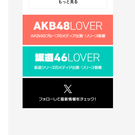
もっと見る