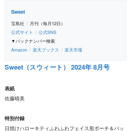
Sweet
宝島社
月刊（毎月12日）
公式サイト
公式SNS
▼バックナンバー検索
Amazon
楽天ブックス
楽天市場
Sweet（スウィート） 2024年 8月号
表紙
佐藤晴美
特別付録
日焼けハローキティふわふわフェイス形ポーチ＆バッ