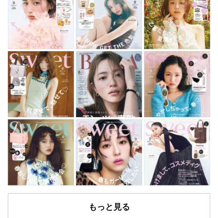
もっと見る