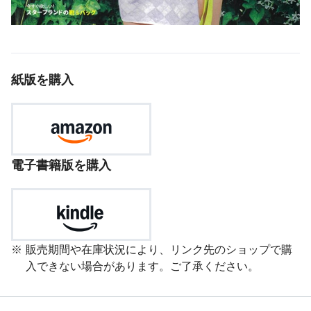
紙版を購入
電子書籍版を購入
販売期間や在庫状況により、リンク先のショップで購
入できない場合があります。ご了承ください。