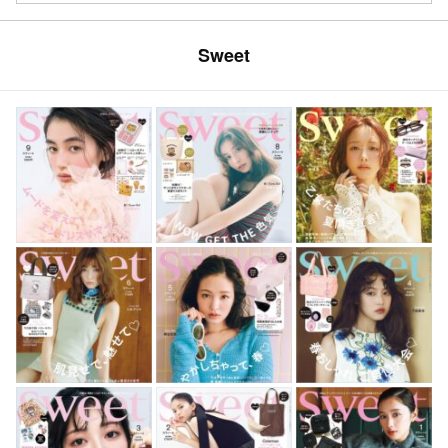
Sweet