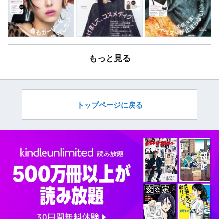
もっと見る
トップページに戻る