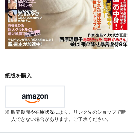
紙版を購入
販売期間や在庫状況により、リンク先のショップで購
入できない場合があります。ご了承ください。