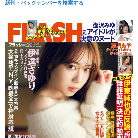
新刊・バックナンバーを検索する