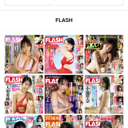
FLASH