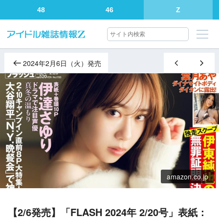
48
46
Z
2024年2月6日（火）発売
amazon.co.jp
【2/6発売】「FLASH 2024年 2/20号」表紙：