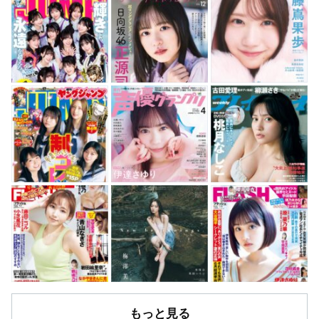
もっと見る