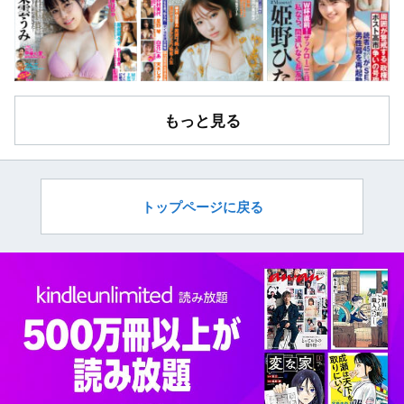
もっと見る
トップページに戻る