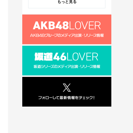
もっと見る