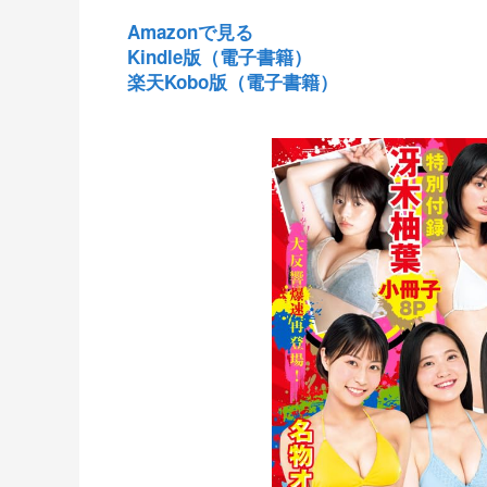
Amazonで見る
Kindle版（電子書籍）
楽天Kobo版（電子書籍）