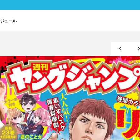
ケジュール