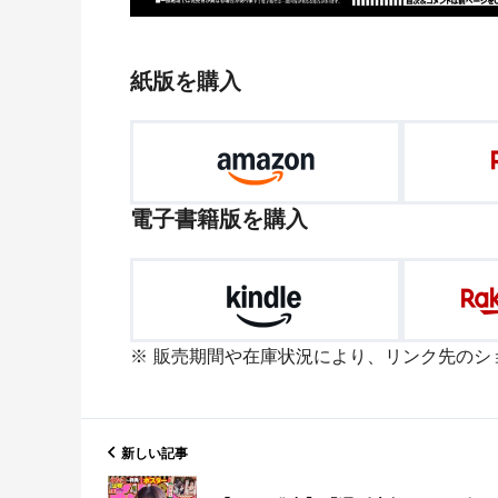
紙版を購入
電子書籍版を購入
販売期間や在庫状況により、リンク先のシ
新しい記事