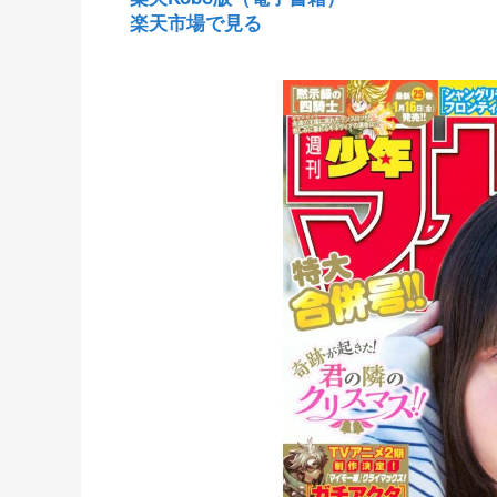
楽天市場で見る