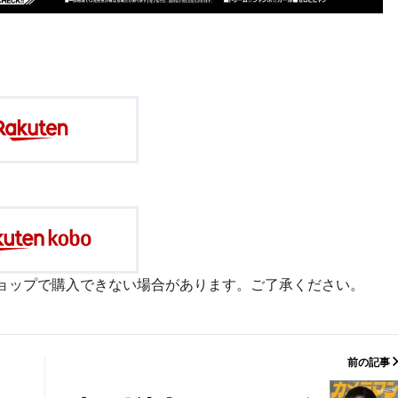
ョップで購入できない場合があります。ご了承ください。
前の記事