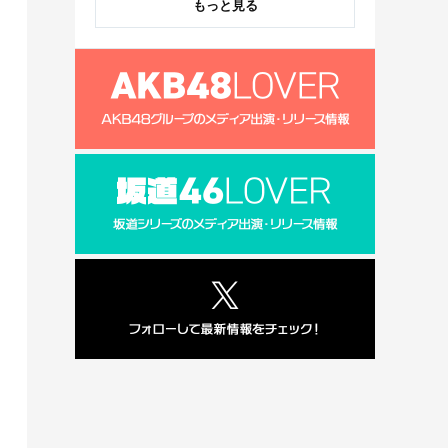
もっと見る