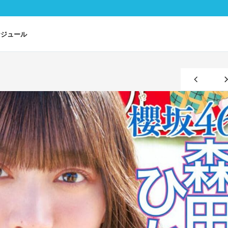
ケジュール