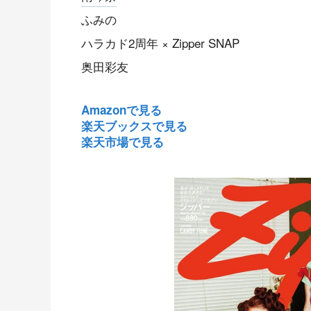
ふみの
ハラカド2周年 × Zipper SNAP
奥田彩友
Amazonで見る
楽天ブックスで見る
楽天市場で見る