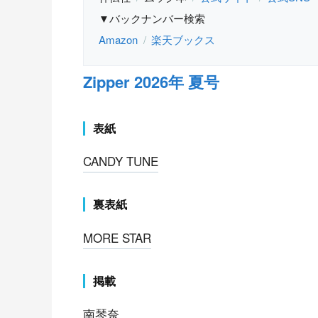
▼バックナンバー検索
Amazon
楽天ブックス
Zipper 2026年 夏号
表紙
CANDY TUNE
裏表紙
MORE STAR
掲載
南琴奈