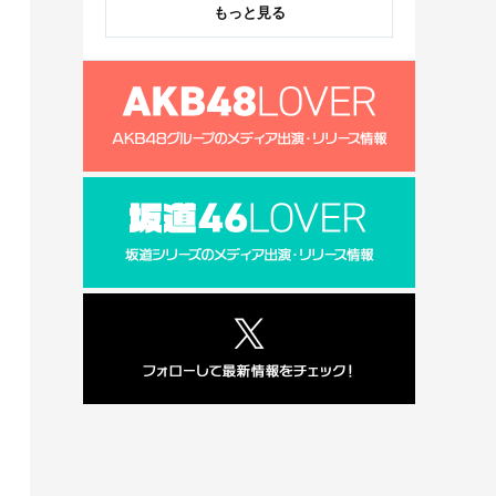
もっと見る