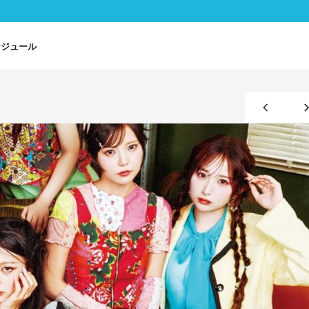
ケジュール