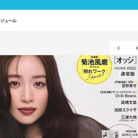
ケジュール