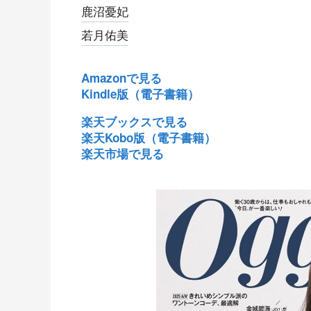
鹿沼憂妃
若月佑美
Amazonで見る
Kindle版（電子書籍）
楽天ブックスで見る
楽天Kobo版（電子書籍）
楽天市場で見る