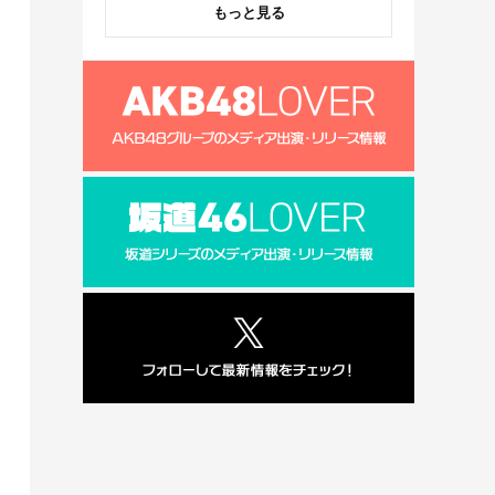
もっと見る