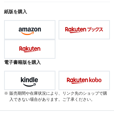
紙版を購入
電子書籍版を購入
販売期間や在庫状況により、リンク先のショップで購
入できない場合があります。ご了承ください。