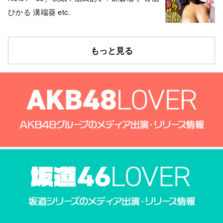
ひかる 溝端葵 etc.
もっと見る