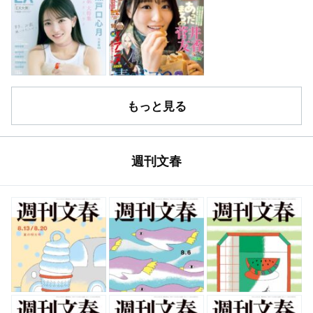
もっと見る
週刊文春