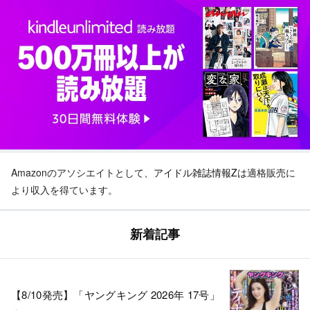
Amazonのアソシエイトとして、
アイドル雑誌情報Z
は適格販売に
より収入を得ています。
新着記事
【8/10発売】「ヤングキング 2026年 17号」