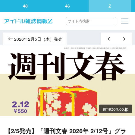
48
46
Z
2026年2月5日（木）発売
amazon.co.jp
【2/5発売】「週刊文春 2026年 2/12号」グラ