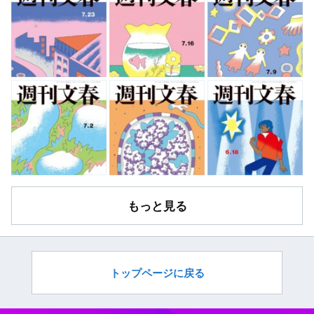
もっと見る
トップページに戻る