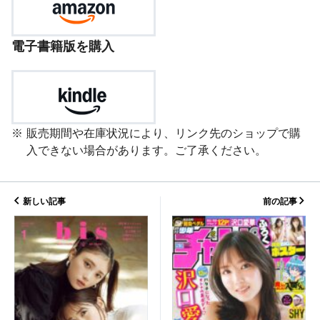
電子書籍版を購入
販売期間や在庫状況により、リンク先のショップで購
入できない場合があります。ご了承ください。
新しい記事
前の記事