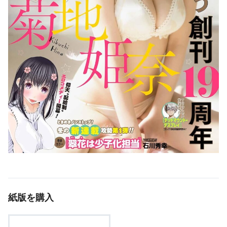
紙版を購入