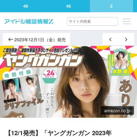
48
46
Z
2023年12月1日（金）発売
amazon.co.jp
【12/1発売】「ヤングガンガン 2023年