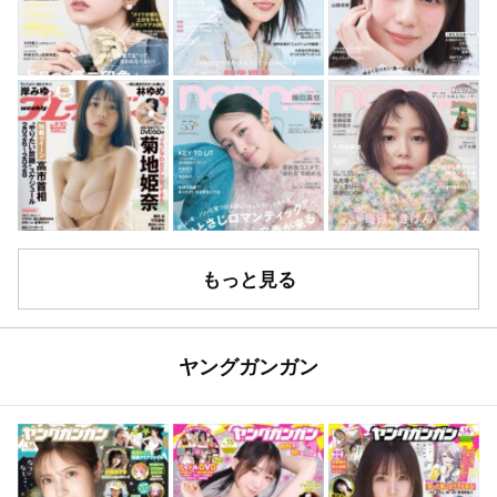
もっと見る
ヤングガンガン