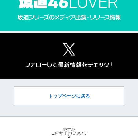
トップページに戻る
ホーム
このサイトについて
X