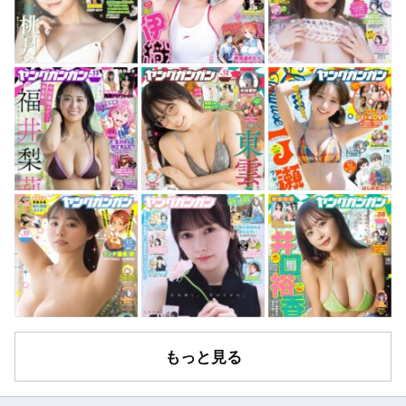
もっと見る