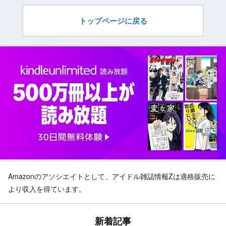
トップページに戻る
Amazonのアソシエイトとして、
アイドル雑誌情報Z
は適格販売に
より収入を得ています。
新着記事