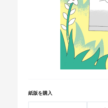
紙版を購入