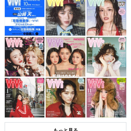
もっと見る