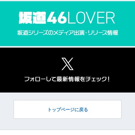
トップページに戻る