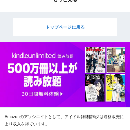
トップページに戻る
Amazonのアソシエイトとして、
アイドル雑誌情報Z
は適格販売に
より収入を得ています。