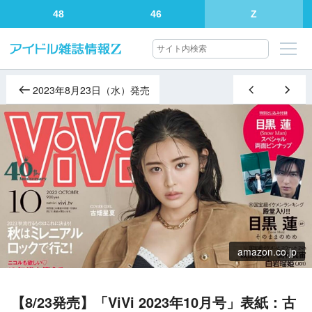
48
46
Z
2023年8月23日（水）発売
amazon.co.jp
【8/23発売】「ViVi 2023年10月号」表紙：古