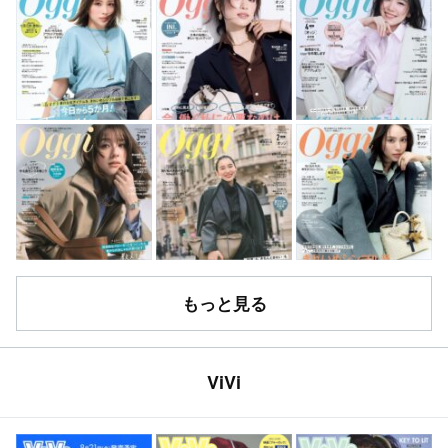
もっと見る
ViVi