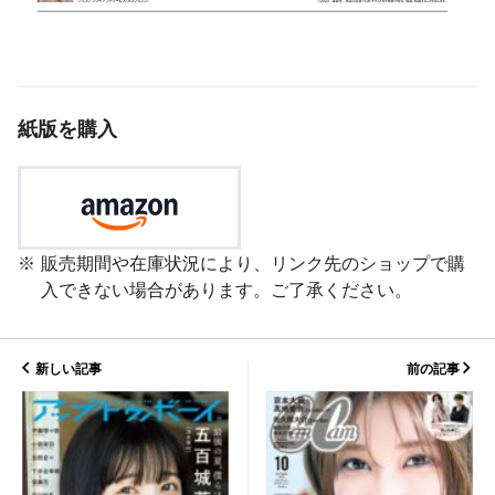
紙版を購入
販売期間や在庫状況により、リンク先のショップで購
入できない場合があります。ご了承ください。
新しい記事
前の記事