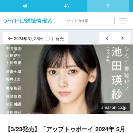
48
46
Z
2024年3月23日（土）発売
amazon.co.jp
【3/23発売】「アップトゥボーイ 2024年 5月