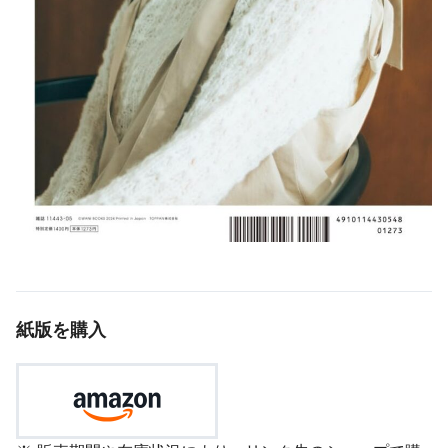
紙版を購入