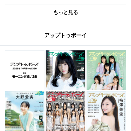
もっと見る
アップトゥボーイ