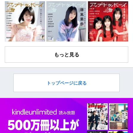
もっと見る
トップページに戻る