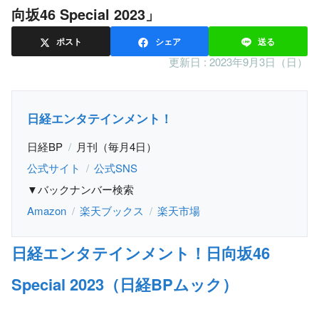
向坂46 Special 2023」
ポスト
シェア
送る
更新日 :
2023年9月3日（日）
日経エンタテインメント！
日経BP
月刊（毎月4日）
公式サイト
公式SNS
▼バックナンバー検索
Amazon
楽天ブックス
楽天市場
日経エンタテインメント！日向坂46
Special 2023（日経BPムック）