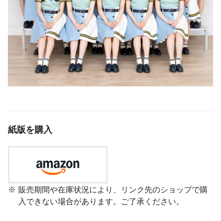
紙版を購入
販売期間や在庫状況により、リンク先のショップで購
入できない場合があります。ご了承ください。