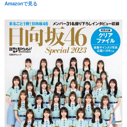
Amazonで見る