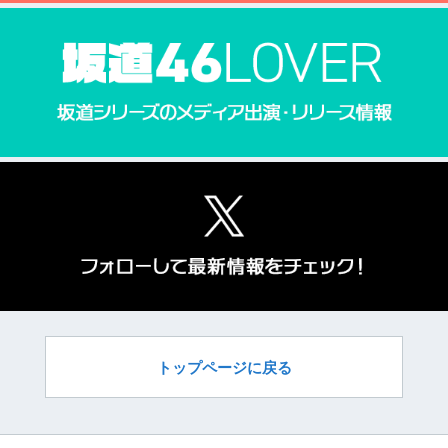
トップページに戻る