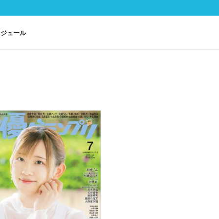
ケジュール