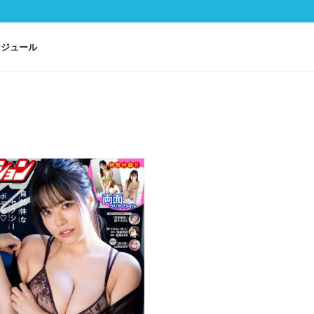
ケジュール