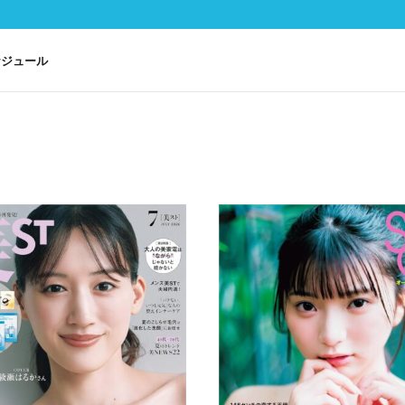
ケジュール