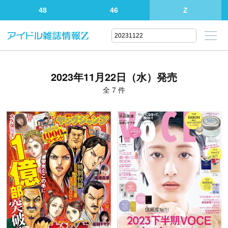
48
46
Z
2023年11月22日（水）発売
全 7 件