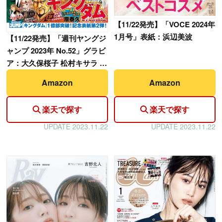
【
11/22発売】「VOCE 2024年
1月号」表紙：浜辺美波
【
11/22発売】「週刊ヤングジ
ャンプ 2023年 No.52」グラビ
ア：大久保桜子 松村キサラ 礒
部花凜
Amazon
Amazon
楽天で探す
楽天で探す
UPDATE 2023.11.22
UPDATE 2023.11.22