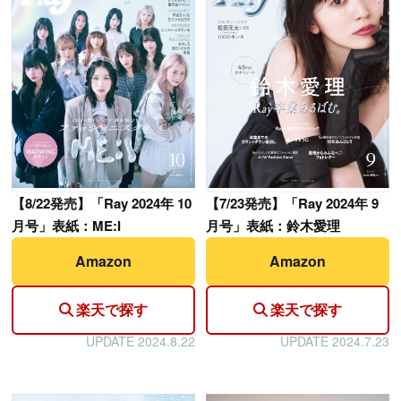
【
8/22発売】「Ray 2024年 10
【
7/23発売】「Ray 2024年 9
月号」表紙：ME:I
月号」表紙：鈴木愛理
Amazon
Amazon
楽天で探す
楽天で探す
UPDATE 2024.8.22
UPDATE 2024.7.23