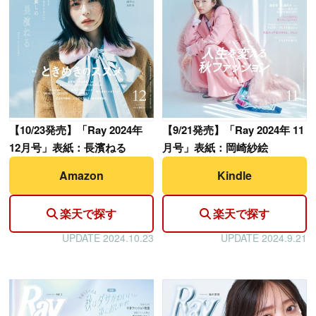
【
10/23発売】「Ray 2024年
【
9/21発売】「Ray 2024年 11
12月号」表紙：長濱ねる
月号」表紙：岡崎紗絵
Amazon
Kindle
楽天で探す
楽天で探す
UPDATE 2024.10.23
UPDATE 2024.9.21