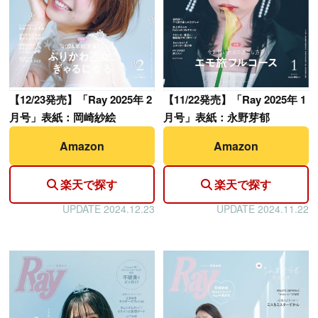
【
12/23発売】「Ray 2025年 2
【
11/22発売】「Ray 2025年 1
月号」表紙：岡崎紗絵
月号」表紙：永野芽郁
Amazon
Amazon
楽天で探す
楽天で探す
UPDATE 2024.12.23
UPDATE 2024.11.22