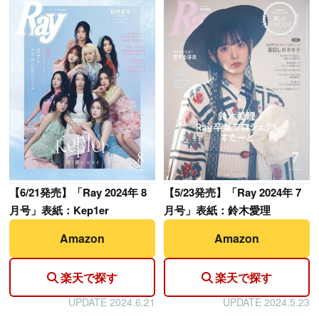
【
6/21発売】「Ray 2024年 8
【
5/23発売】「Ray 2024年 7
月号」表紙：Kep1er
月号」表紙：鈴木愛理
Amazon
Amazon
楽天で探す
楽天で探す
UPDATE 2024.6.21
UPDATE 2024.5.23