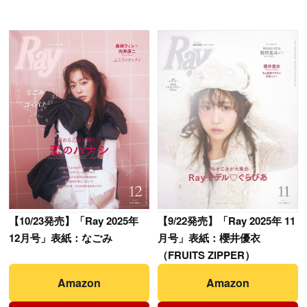
【
10/23発売】「Ray 2025年
【
9/22発売】「Ray 2025年 11
12月号」表紙：なごみ
月号」表紙：櫻井優衣
（FRUITS ZIPPER）
Amazon
Amazon