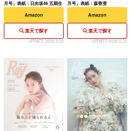
月号」表紙：日向坂46 五期生
月号」表紙：森香澄
Amazon
Amazon
楽天で探す
楽天で探す
UPDATE 2025.6.23
UPDATE 2025.5.22