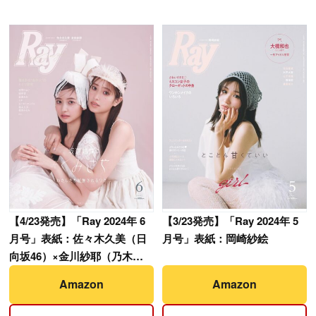
【
4/23発売】「Ray 2024年 6
【
3/23発売】「Ray 2024年 5
月号」表紙：佐々木久美（日
月号」表紙：岡崎紗絵
向坂46）×金川紗耶（乃木坂
46）
Amazon
Amazon