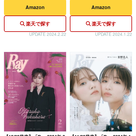
Amazon
Amazon
楽天で探す
楽天で探す
UPDATE 2024.2.22
UPDATE 2024.1.22