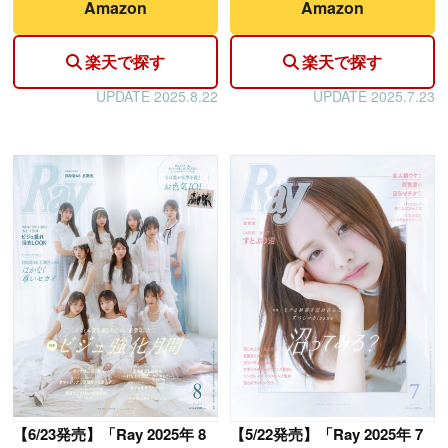
Amazon
Amazon
楽天で探す
楽天で探す
UPDATE 2025.8.22
UPDATE 2025.7.23
【
6/23発売】「Ray 2025年 8
【
5/22発売】「Ray 2025年 7